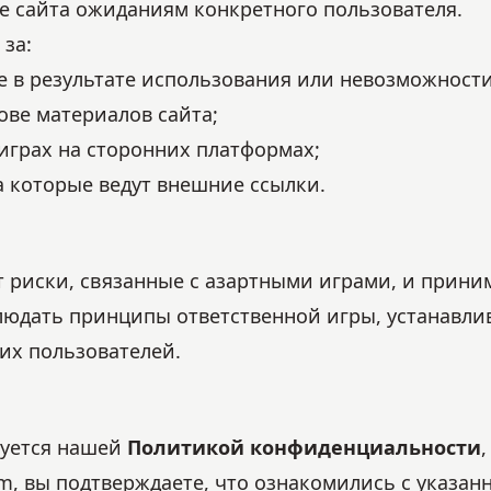
е сайта ожиданиям конкретного пользователя.
 за:
 в результате использования или невозможности
ове материалов сайта;
 играх на сторонних платформах;
на которые ведут внешние ссылки.
 риски, связанные с азартными играми, и прини
людать принципы ответственной игры, устанавли
их пользователей.
руется нашей
Политикой конфиденциальности
com, вы подтверждаете, что ознакомились с указа