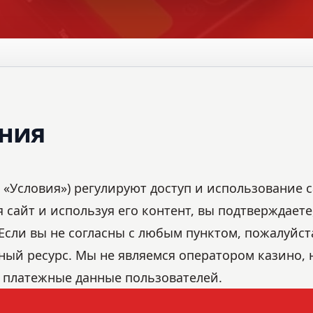
ения
 «Условия») регулируют доступ и использование 
сайт и используя его контент, вы подтверждает
Если вы не согласны с любым пунктом, пожалуйст
й ресурс. Мы не являемся оператором казино, 
 платежные данные пользователей.