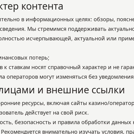
тер контента
тельно в информационных целях: обзоры, поясн
сведения. Мы стремимся поддерживать актуальнос
полностью исчерпывающей, актуальной или прим
инансовых потерь;
 к ставкам носят справочный характер и не гара
ла операторов могут изменяться без уведомления с
лицами и внешние ссылки
торонние ресурсы, включая сайты казино/операто
зователь действует на свой риск.
сть, безопасность и правила обработки данных н
. Рекомендуется внимательно изучать условия, 