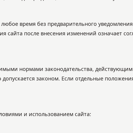
любое время без предварительного уведомления. 
ия сайта после внесения изменений означает сог
имыми нормами законодательства, действующим
это допускается законом. Если отдельные положе
ловиями и использованием сайта: