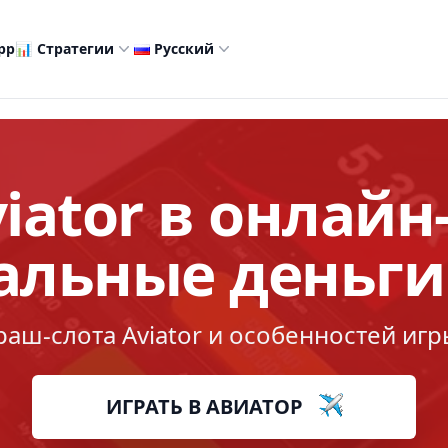
pp
Стратегии
Русский
viator в онлайн
альные деньги
аш-слота Aviator и особенностей игр
ИГРАТЬ В АВИАТОР