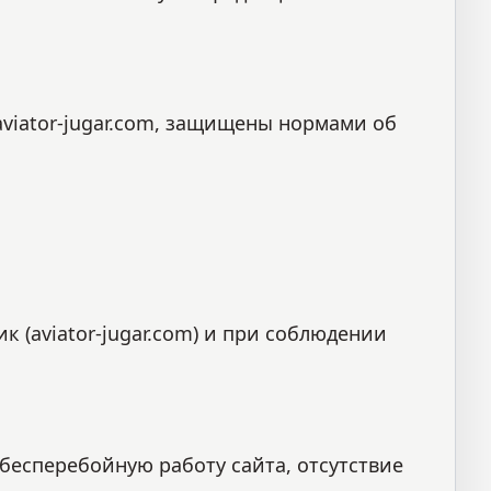
aviator-jugar.com, защищены нормами об
 (aviator-jugar.com) и при соблюдении
 бесперебойную работу сайта, отсутствие