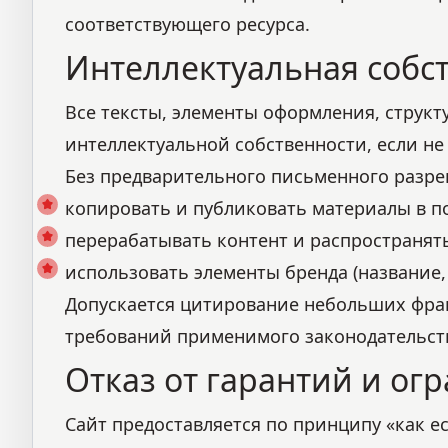
соответствующего ресурса.
Интеллектуальная собс
Все тексты, элементы оформления, структ
интеллектуальной собственности, если не
Без предварительного письменного разре
копировать и публиковать материалы в п
перерабатывать контент и распространять
использовать элементы бренда (название,
Допускается цитирование небольших фрагм
требований применимого законодательст
Отказ от гарантий и ог
Сайт предоставляется по принципу «как е