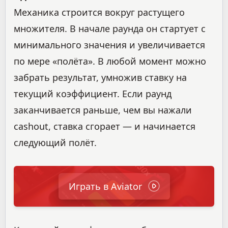
Механика строится вокруг растущего
множителя. В начале раунда он стартует с
минимального значения и увеличивается
по мере «полёта». В любой момент можно
забрать результат, умножив ставку на
текущий коэффициент. Если раунд
заканчивается раньше, чем вы нажали
cashout, ставка сгорает — и начинается
следующий полёт.
Играть в Aviator