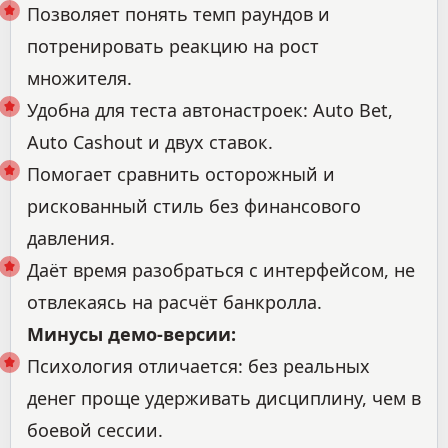
Позволяет понять темп раундов и
потренировать реакцию на рост
множителя.
Удобна для теста автонастроек: Auto Bet,
Auto Cashout и двух ставок.
Помогает сравнить осторожный и
рискованный стиль без финансового
давления.
Даёт время разобраться с интерфейсом, не
отвлекаясь на расчёт банкролла.
Минусы демо-версии:
Психология отличается: без реальных
денег проще удерживать дисциплину, чем в
боевой сессии.