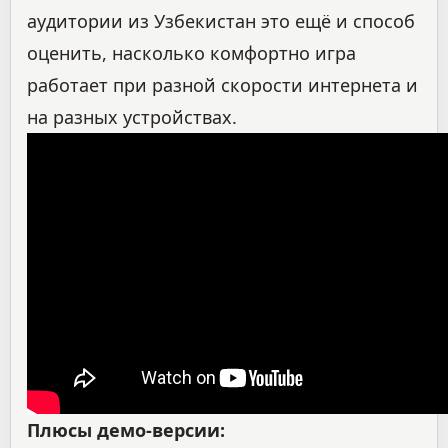
аудитории из Узбекистан это ещё и способ
оценить, насколько комфортно игра
работает при разной скорости интернета и
на разных устройствах.
Плюсы демо-версии: