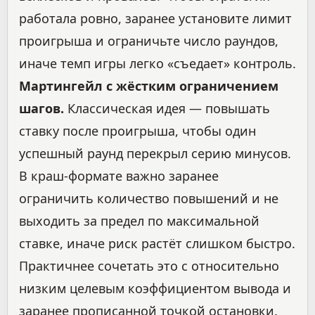
работала ровно, заранее установите лимит
проигрыша и ограничьте число раундов,
иначе темп игры легко «съедает» контроль.
Мартингейл с жёстким ограничением
шагов.
Классическая идея — повышать
ставку после проигрыша, чтобы один
успешный раунд перекрыл серию минусов.
В краш-формате важно заранее
ограничить количество повышений и не
выходить за предел по максимальной
ставке, иначе риск растёт слишком быстро.
Практичнее сочетать это с относительно
низким целевым коэффициентом вывода и
заранее прописанной точкой остановки.