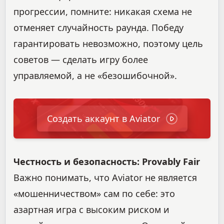
прогрессии, помните: никакая схема не
отменяет случайность раунда. Победу
гарантировать невозможно, поэтому цель
советов — сделать игру более
управляемой, а не «безошибочной».
Создать аккаунт в Aviator
Честность и безопасность: Provably Fair
Важно понимать, что Aviator не является
«мошенничеством» сам по себе: это
азартная игра с высоким риском и