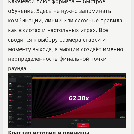
Ключевой плюс формата — быстрое
обучение. Здесь не нужно запоминать
комбинации, линии или сложные правила,
как в слотах и настольных играх. Всё
сводится к выбору размера ставки и
моменту выхода, а эмоции создаёт именно
неопределённость финальной точки
раунда.
Краткая история и причины