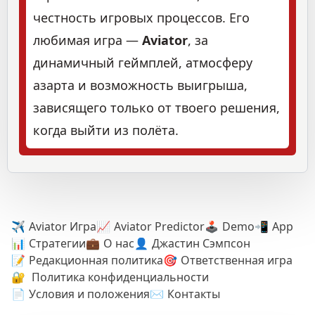
честность игровых процессов. Его
любимая игра —
Aviator
, за
динамичный геймплей, атмосферу
азарта и возможность выигрыша,
зависящего только от твоего решения,
когда выйти из полёта.
Aviator Игра
Aviator Predictor
Demo
App
Стратегии
О нас
Джастин Сэмпсон
Редакционная политика
Ответственная игра
Политика конфиденциальности
Условия и положения
Контакты