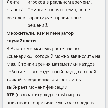
Лента
игроков в реальном времени.
ставок/
Помогает понять темп, но не
выходов
гарантирует правильных
решений.
Множители, RTP и генератор
случайности
В Aviator множитель растёт не по
«сценарию», который можно вычислить на
глаз. С точки зрения математики каждое
событие — это отдельный раунд со своей
точкой завершения, а игрок лишь
выбирает момент фиксации.
RTP
(возврат игроку) в crash-играх
описывает теоретическую долю средств,