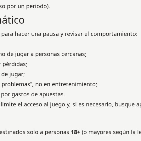
so por un periodo).
ático
s para hacer una pausa y revisar el comportamiento:
ho de jugar a personas cercanas;
 pérdidas;
 de jugar;
r problemas”, no en entretenimiento;
s por gastos de apuestas.
 limite el acceso al juego y, si es necesario, busque 
estinados solo a personas
18+
(o mayores según la leg