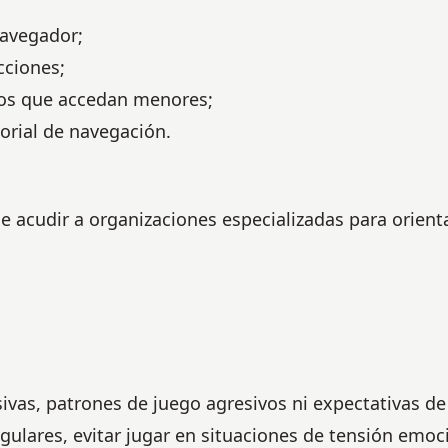
navegador;
cciones;
los que accedan menores;
torial de navegación.
de acudir a organizaciones especializadas para orient
vas, patrones de juego agresivos ni expectativas de
egulares, evitar jugar en situaciones de tensión emoc