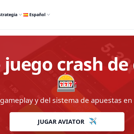
strategia
Español
 juego crash de 
🎰
 gameplay y del sistema de apuestas en 
JUGAR AVIATOR