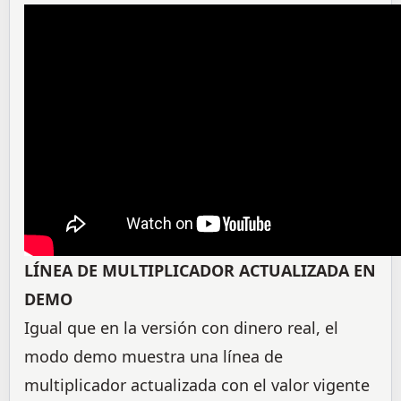
LÍNEA DE MULTIPLICADOR ACTUALIZADA EN
DEMO
Igual que en la versión con dinero real, el
modo demo muestra una línea de
multiplicador actualizada con el valor vigente