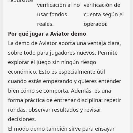
requisitos
verificación al no
verificación de
usar fondos
cuenta según el
reales.
operador.
Por qué jugar a Aviator demo
La demo de Aviator aporta una ventaja clara,
sobre todo para jugadores nuevos. Permite
explorar el juego sin ningún riesgo
económico. Esto es especialmente útil
cuando estás empezando y quieres entender
bien cómo se comporta. Además, es una
forma práctica de entrenar disciplina: repetir
rondas, observar resultados y revisar
decisiones.
El modo demo también sirve para ensayar