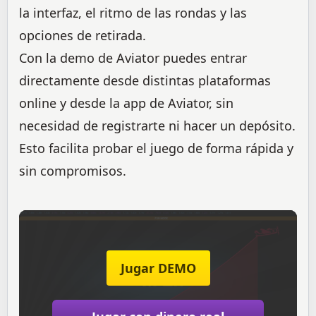
la interfaz, el ritmo de las rondas y las
opciones de retirada.
Con la demo de Aviator puedes entrar
directamente desde distintas plataformas
online y desde la
app de Aviator
, sin
necesidad de registrarte ni hacer un depósito.
Esto facilita probar el juego de forma rápida y
sin compromisos.
Jugar DEMO