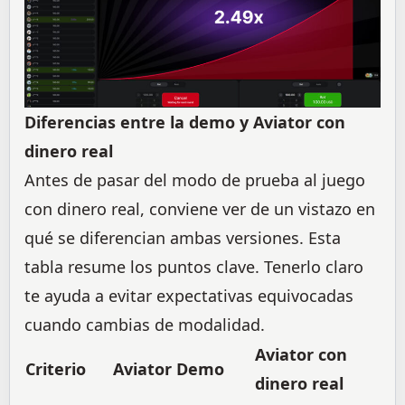
Diferencias entre la demo y Aviator con
dinero real
Antes de pasar del modo de prueba al juego
con dinero real, conviene ver de un vistazo en
qué se diferencian ambas versiones. Esta
tabla resume los puntos clave. Tenerlo claro
te ayuda a evitar expectativas equivocadas
cuando cambias de modalidad.
Aviator con
Criterio
Aviator Demo
dinero real