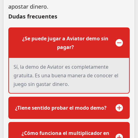
apostar dinero.
Dudas frecuentes
¿Se puede jugar a Aviator demo sin
pagar?
Sí, la demo de Aviator es completamente
gratuita. Es una buena manera de conocer el
juego sin gastar dinero.
¿Tiene sentido probar el modo demo?
¿Cómo funciona el multiplicador en