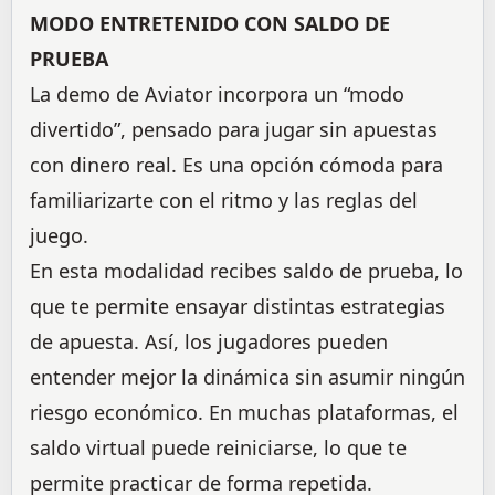
MODO ENTRETENIDO CON SALDO DE
PRUEBA
La demo de Aviator incorpora un “modo
divertido”, pensado para jugar sin apuestas
con dinero real. Es una opción cómoda para
familiarizarte con el ritmo y las reglas del
juego.
En esta modalidad recibes saldo de prueba, lo
que te permite ensayar distintas estrategias
de apuesta. Así, los jugadores pueden
entender mejor la dinámica sin asumir ningún
riesgo económico. En muchas plataformas, el
saldo virtual puede reiniciarse, lo que te
permite practicar de forma repetida.