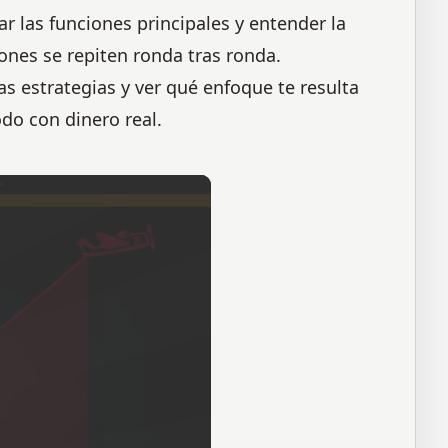
ar las funciones principales y entender la
ones se repiten ronda tras ronda.
s estrategias y ver qué enfoque te resulta
do con dinero real.