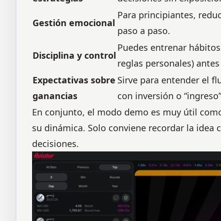
Para principiantes, reduc
Gestión emocional
paso a paso.
Puedes entrenar hábitos
Disciplina y control
reglas personales) antes
Expectativas sobre
Sirve para entender el fl
ganancias
con inversión o “ingreso”
En conjunto, el modo demo es muy útil como e
su dinámica. Solo conviene recordar la idea 
decisiones.