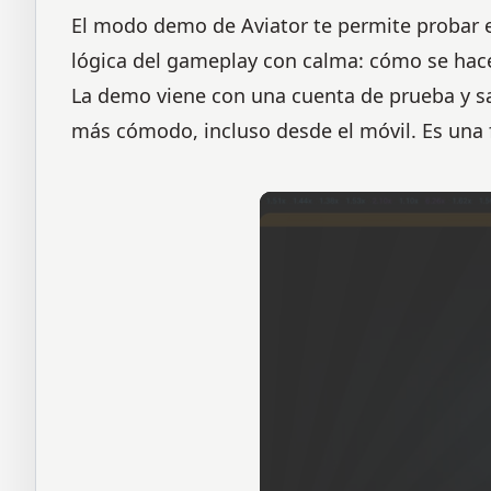
El modo demo de Aviator te permite probar el 
lógica del gameplay con calma: cómo se hacen
La demo viene con una cuenta de prueba y sal
más cómodo, incluso desde el móvil. Es una 