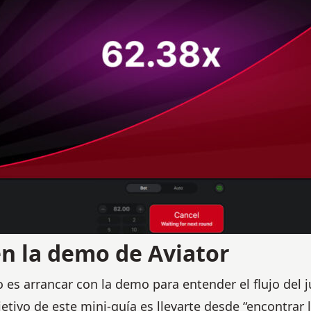
n la demo de Aviator
o es arrancar con la demo para entender el flujo del
objetivo de este mini-guía es llevarte desde “encontr