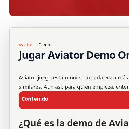
Aviator
—
Demo
Jugar Aviator Demo On
Aviator juego
está reuniendo cada vez a más j
similares. Aun así, para quien empieza, ente
Contenido
¿Qué es la demo de Avia