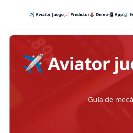
Aviator Juego
Predictor
Demo
App
E
✈️ Aviator ju
Guía de mecán