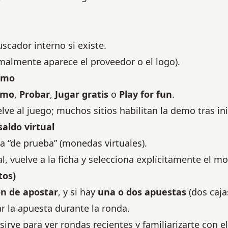
buscador interno si existe.
rmalmente aparece el proveedor o el logo).
demo
emo
,
Probar
,
Jugar gratis
o
Play for fun
.
elve al juego; muchos sitios habilitan la demo tras ini
aldo virtual
a “de prueba” (monedas virtuales).
al, vuelve a la ficha y selecciona explícitamente el 
tos)
n de apostar
, y si hay
una o dos apuestas
(dos caja
ar la apuesta durante la ronda.
e sirve para ver rondas recientes y familiarizarte con e