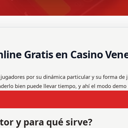
line Gratis en Casino Ven
ugadores por su dinámica particular y su forma de ju
nderlo bien puede llevar tiempo, y ahí el modo demo 
tor y para qué sirve?