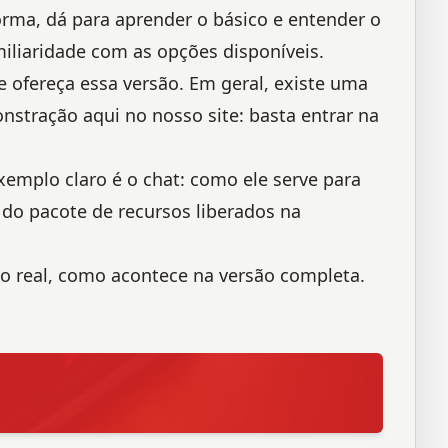
orma, dá para aprender o básico e entender o
miliaridade com as opções disponíveis.
 ofereça essa versão. Em geral, existe uma
nstração aqui no nosso site: basta entrar na
emplo claro é o chat: como ele serve para
e do pacote de recursos liberados na
do real, como acontece na versão completa.