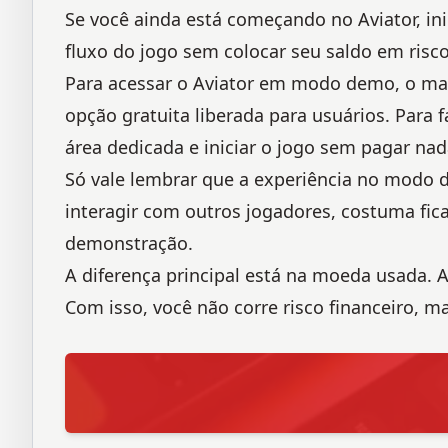
Se você ainda está começando no Aviator, in
fluxo do jogo sem colocar seu saldo em risc
Para acessar o Aviator em modo demo, o mai
opção gratuita liberada para usuários. Para 
área dedicada e iniciar o jogo sem pagar nad
Só vale lembrar que a experiência no modo d
interagir com outros jogadores, costuma fica
demonstração.
A diferença principal está na moeda usada. 
Com isso, você não corre risco financeiro, 