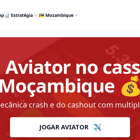
pp
Estratégia
Mozambique
 Aviator no cas
Moçambique 
mecânica crash e do cashout com multipl
JOGAR AVIATOR