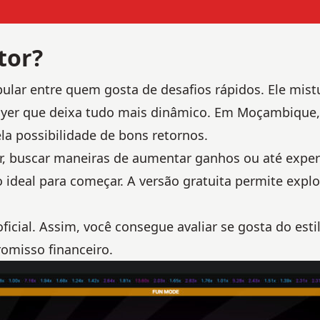
tor?
ular entre quem gosta de desafios rápidos. Ele mist
layer que deixa tudo mais dinâmico. Em Moçambique
la possibilidade de bons retornos.
gar, buscar maneiras de aumentar ganhos ou até expe
ideal para começar. A versão gratuita permite expl
icial. Assim, você consegue avaliar se gosta do esti
omisso financeiro.