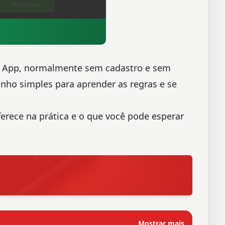
or App, normalmente sem cadastro e sem
inho simples para aprender as regras e se
erece na prática e o que você pode esperar
Mostrar mais