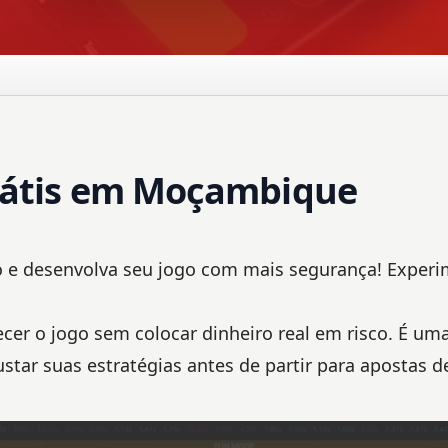
rátis em Moçambique
e desenvolva seu jogo com mais segurança! Experim
cer o jogo sem colocar dinheiro real em risco. É uma
star suas estratégias antes de partir para apostas d