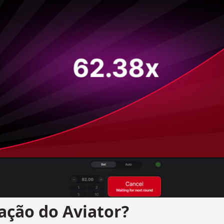
ção do Aviator?