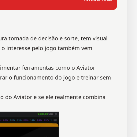
ura tomada de decisão e sorte, tem visual
, o interesse pelo jogo também vem
rimentar ferramentas como o Aviator
orar o funcionamento do jogo e treinar sem
lo do Aviator e se ele realmente combina